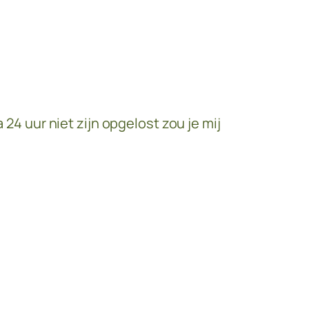
 24 uur niet zijn opgelost zou je mij