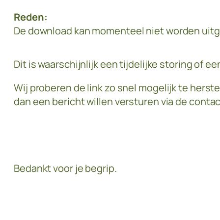
Reden:
De download kan momenteel niet worden uitg
Dit is waarschijnlijk een tijdelijke storing of
Wij proberen de link zo snel mogelijk te herste
dan een bericht willen versturen via de conta
Bedankt voor je begrip.