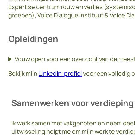
Expertise centrum rouw en verlies (systemisch
groepen), Voice Dialogue Instituut & Voice Dia
Opleidingen
Vouw open voor een overzicht van de meest
Bekijk mijn
LinkedIn-profiel
voor een volledig o
Samenwerken voor verdieping
Ik werk samen met vakgenoten en neem deel 
uitwisseling helpt me om mijn werk te verdie