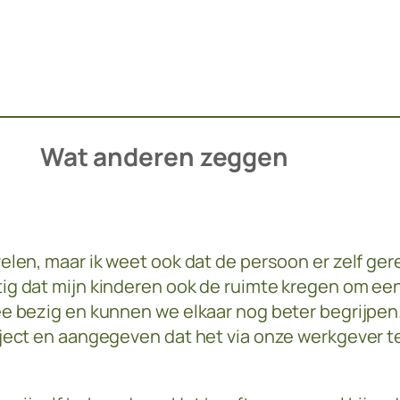
Wat anderen zeggen
velen, maar ik weet ook dat de persoon er zelf ge
tig dat mijn kinderen ook de ruimte kregen om e
ee bezig en kunnen we elkaar nog beter begrijpen. 
aject en aangegeven dat het via onze werkgever te 