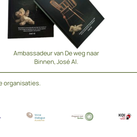
Ambassadeur van De weg naar
Binnen, José Al.
e organisaties.