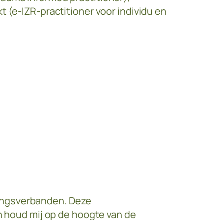
 (e-IZR-practitioner voor individu en
kingsverbanden. Deze
en houd mij op de hoogte van de