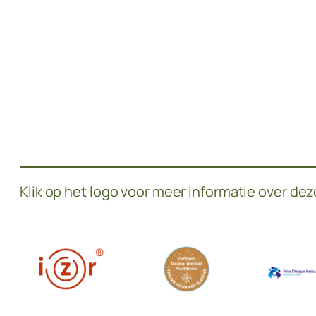
Klik op het logo voor meer informatie over dez